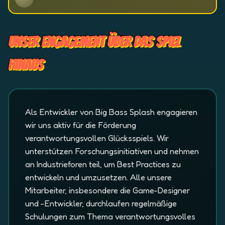
Unser Engagement über das Spiel
hinaus
Als Entwickler von Big Bass Splash engagieren
wir uns aktiv für die Förderung
verantwortungsvollen Glücksspiels. Wir
unterstützen Forschungsinitiativen und nehmen
an Industrieforen teil, um Best Practices zu
entwickeln und umzusetzen. Alle unsere
Mitarbeiter, insbesondere die Game-Designer
und -Entwickler, durchlaufen regelmäßige
Schulungen zum Thema verantwortungsvolles