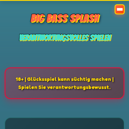
Big Bass Splash
Verantwortungsvolles Spielen
18+ | Glücksspiel kann süchtig machen |
Spielen Sie verantwortungsbewusst.