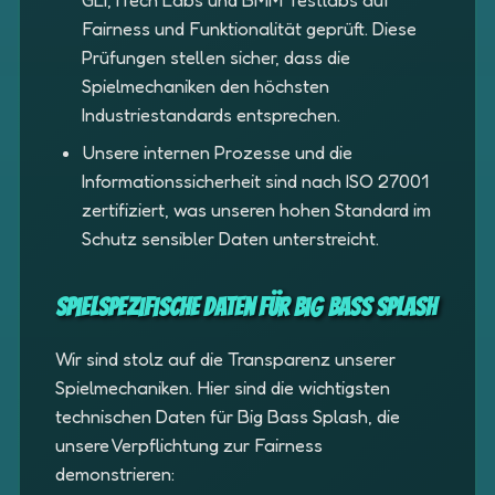
GLI, iTech Labs und BMM Testlabs auf
Fairness und Funktionalität geprüft. Diese
Prüfungen stellen sicher, dass die
Spielmechaniken den höchsten
Industriestandards entsprechen.
Unsere internen Prozesse und die
Informationssicherheit sind nach ISO 27001
zertifiziert, was unseren hohen Standard im
Schutz sensibler Daten unterstreicht.
Spielspezifische Daten für Big Bass Splash
Wir sind stolz auf die Transparenz unserer
Spielmechaniken. Hier sind die wichtigsten
technischen Daten für Big Bass Splash, die
unsere Verpflichtung zur Fairness
demonstrieren: