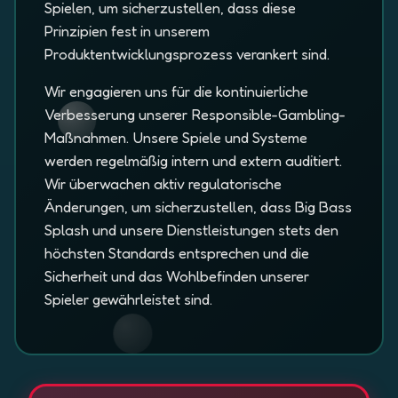
Spielen, um sicherzustellen, dass diese
Prinzipien fest in unserem
Produktentwicklungsprozess verankert sind.
Wir engagieren uns für die kontinuierliche
Verbesserung unserer Responsible-Gambling-
Maßnahmen. Unsere Spiele und Systeme
werden regelmäßig intern und extern auditiert.
Wir überwachen aktiv regulatorische
Änderungen, um sicherzustellen, dass Big Bass
Splash und unsere Dienstleistungen stets den
höchsten Standards entsprechen und die
Sicherheit und das Wohlbefinden unserer
Spieler gewährleistet sind.