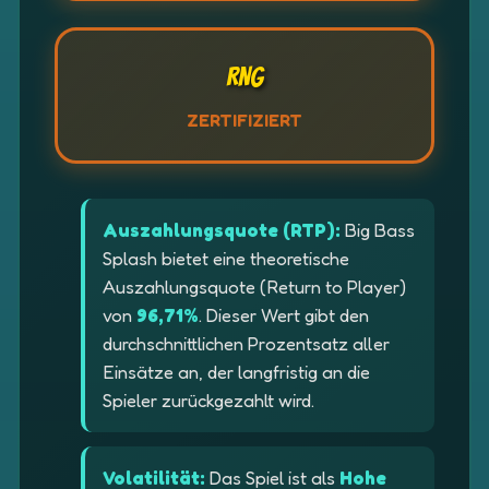
RNG
ZERTIFIZIERT
Auszahlungsquote (RTP):
Big Bass
Splash bietet eine theoretische
Auszahlungsquote (Return to Player)
von
96,71%
. Dieser Wert gibt den
durchschnittlichen Prozentsatz aller
Einsätze an, der langfristig an die
Spieler zurückgezahlt wird.
Volatilität:
Das Spiel ist als
Hohe