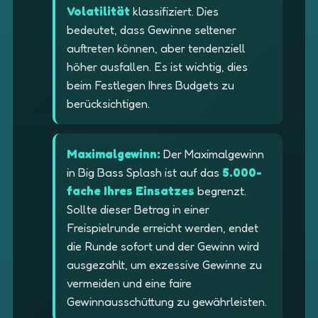
Volatilität
klassifiziert. Dies
bedeutet, dass Gewinne seltener
auftreten können, aber tendenziell
höher ausfallen. Es ist wichtig, dies
beim Festlegen Ihres Budgets zu
berücksichtigen.
Maximalgewinn:
Der Maximalgewinn
in Big Bass Splash ist auf das
5.000-
fache Ihres Einsatzes
begrenzt.
Sollte dieser Betrag in einer
Freispielrunde erreicht werden, endet
die Runde sofort und der Gewinn wird
ausgezahlt, um exzessive Gewinne zu
vermeiden und eine faire
Gewinnausschüttung zu gewährleisten.