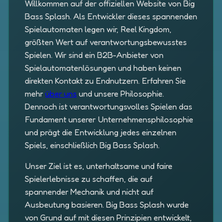
Willkommen auf der offiziellen Website von Big
Bass Splash. Als Entwickler dieses spannenden
Spielautomaten legen wir, Reel Kingdom,
größten Wert auf verantwortungsbewusstes
Spielen. Wir sind ein B2B-Anbieter von
Spielautomatenlösungen und haben keinen
direkten Kontakt zu Endnutzern. Erfahren Sie
mehr
über uns
und unsere Philosophie.
Dennoch ist verantwortungsvolles Spielen das
Fundament unserer Unternehmensphilosophie
und prägt die Entwicklung jedes einzelnen
Spiels, einschließlich Big Bass Splash.
Unser Ziel ist es, unterhaltsame und faire
Spielerlebnisse zu schaffen, die auf
spannender Mechanik und nicht auf
Ausbeutung basieren. Big Bass Splash wurde
von Grund auf mit diesen Prinzipien entwickelt,