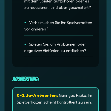
mit dem Spielen aufzuhören oder es
zu reduzieren, sind aber gescheitert?
Verheimlichen Sie Ihr Spielverhalten
vor anderen?
Spielen Sie, um Problemen oder
negativen Gefühlen zu entfliehen?
Auswertung:
0-2 Ja-Antworten:
Geringes Risiko. Ihr
Spielverhalten scheint kontrolliert zu sein.