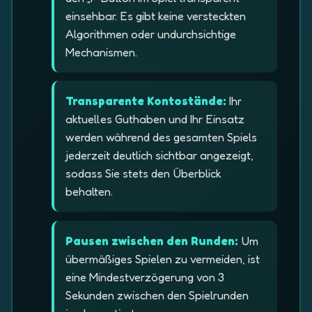
einsehbar. Es gibt keine versteckten
Algorithmen oder undurchsichtige
Mechanismen.
Transparente Kontostände:
Ihr
aktuelles Guthaben und Ihr Einsatz
werden während des gesamten Spiels
jederzeit deutlich sichtbar angezeigt,
sodass Sie stets den Überblick
behalten.
Pausen zwischen den Runden:
Um
übermäßiges Spielen zu vermeiden, ist
eine Mindestverzögerung von 3
Sekunden zwischen den Spielrunden