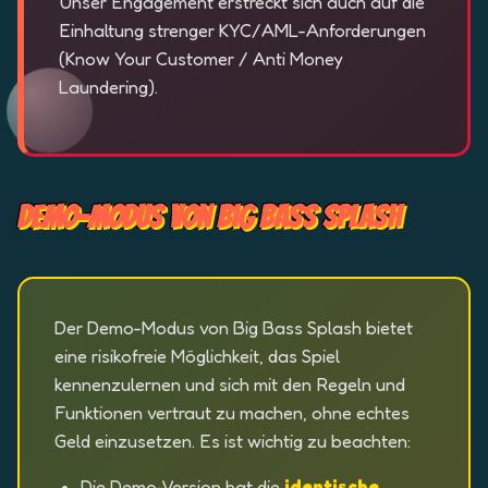
Unser Engagement erstreckt sich auch auf die
Einhaltung strenger KYC/AML-Anforderungen
(Know Your Customer / Anti Money
Laundering).
Demo-Modus von Big Bass Splash
Der Demo-Modus von Big Bass Splash bietet
eine risikofreie Möglichkeit, das Spiel
kennenzulernen und sich mit den Regeln und
Funktionen vertraut zu machen, ohne echtes
Geld einzusetzen. Es ist wichtig zu beachten:
Die Demo-Version hat die
identische