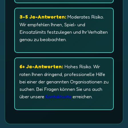
3-5 Ja-Antworten:
Moderates Risiko.
Wir empfehlen Ihnen, Spiel- und
Einsatzlimits festzulegen und Ihr Verhalten
genau zu beobachten.
6+ Ja-Antworten:
Hohes Risiko. Wir
raten Ihnen dringend, professionelle Hilfe
bei einer der genannten Organisationen zu
suchen. Bei Fragen können Sie uns auch
über unsere
Kontaktseite
erreichen.